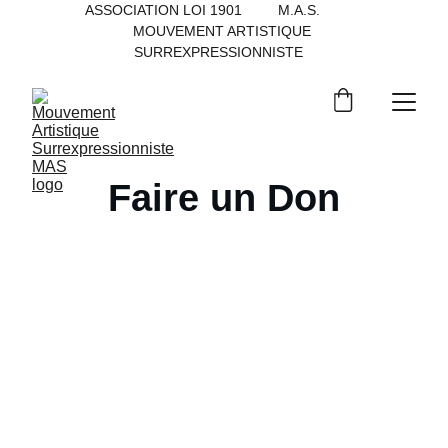
ASSOCIATION LOI 1901         M.A.S.           
MOUVEMENT ARTISTIQUE 
SURREXPRESSIONNISTE   
Faire un Don