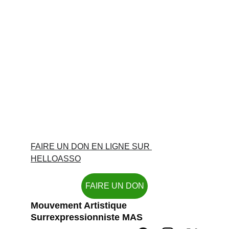
FAIRE UN DON EN LIGNE SUR 
HELLOASSO
FAIRE UN DON
Mouvement Artistique 
Surrexpressionniste MAS